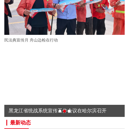
民法典宣传月 舟山边检在行动
黑龙江省统战系统宣传工作会议在哈尔滨召开
最新动态