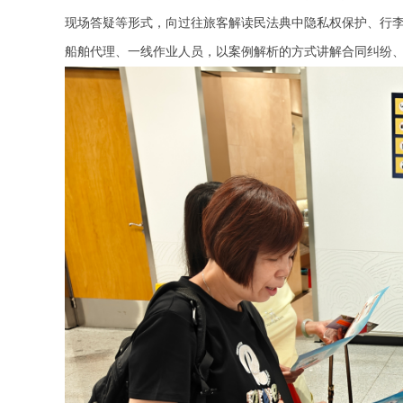
现场答疑等形式，向过往旅客解读民法典中隐私权保护、行
船舶代理、一线作业人员，以案例解析的方式讲解合同纠纷