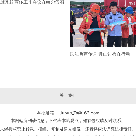
统战系统宣传工作会议在哈尔滨召
民法典宣传月 舟山边检在行动
关于我们
Jubao_Ts@163.com
举报邮箱：
本网站所刊载信息，不代表本站观点，如有侵权请及时联系。
未经授权禁止转载、摘编、复制及建立镜像，违者将依法追究法律责任。