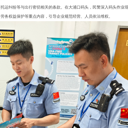
李托运纠纷等与出行密切相关的条款。在大浦口码头，民警深入码头作业
、劳务权益保护等重点内容，引导企业规范经营、人员依法维权。