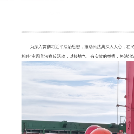
为深入贯彻习近平法治思想，推动民法典深入人心，在民
相伴”主题普法宣传活动，以接地气、有实效的举措，将法治