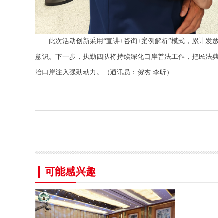
此次活动创新采用“宣讲+咨询+案例解析”模式，累计发
意识。下一步，执勤四队将持续深化口岸普法工作，把民法
治口岸注入强劲动力。（通讯员：贺杰 李昕）
可能感兴趣