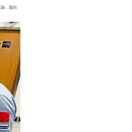
现场，面向