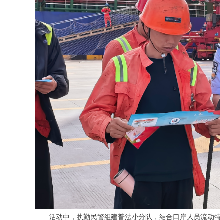
活动中，执勤民警组建普法小分队，结合口岸人员流动