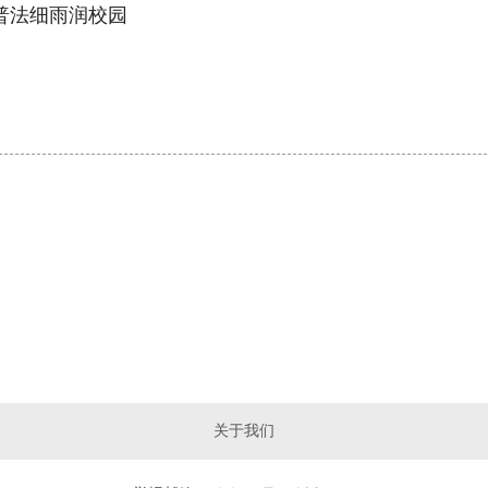
普法细雨润校园
关于我们