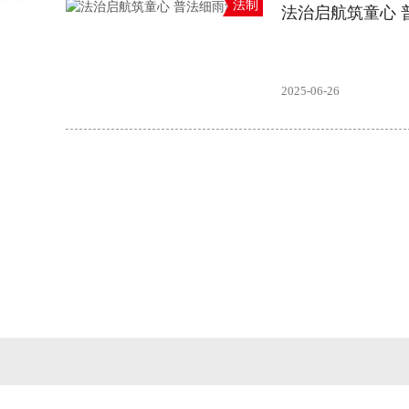
法制
法治启航筑童心 
2025-06-26